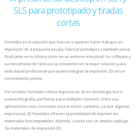
SLS para prototipado y tiradas
cortas
Formlabs es la solución que buscas si quieres hacer trabajos en
impresión 3D a pequeña escala, fabricar prototipos y también pieza
final tanto en tu oficina como en un entorno industrial. Su software y
su mecanismo de fácil uso la convierten en la mejor solución para
todo aquel profesional que quiera integrar la impresión 3D sin un
conocimiento previo.
Por un lado, Formlabs ofrece impresoras 3D en tecnología SLA o
estereolitografía, perfectas para múltiples sectores. Entre sus
aplicaciones más conocidas está el sector sanitario, ya que algunas
impresoras 3D Formlabs ofrecen la posibilidad de imprimir en
materiales biocompatibles. Además, cuenta con un amplio catálogo
de materiales de impresión 3D.