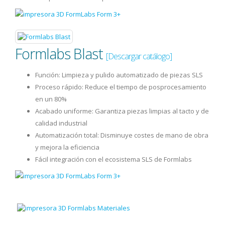
Formlabs Blast
[Descargar catálogo]
Función: Limpieza y pulido automatizado de piezas SLS
Proceso rápido: Reduce el tiempo de posprocesamiento
en un 80%
Acabado uniforme: Garantiza piezas limpias al tacto y de
calidad industrial
Automatización total: Disminuye costes de mano de obra
y mejora la eficiencia
Fácil integración con el ecosistema SLS de Formlabs