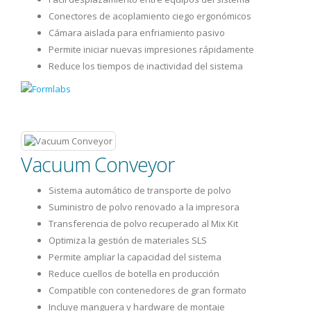
Conectores de acoplamiento ciego ergonómicos
Cámara aislada para enfriamiento pasivo
Permite iniciar nuevas impresiones rápidamente
Reduce los tiempos de inactividad del sistema
Vacuum Conveyor
Sistema automático de transporte de polvo
Suministro de polvo renovado a la impresora
Transferencia de polvo recuperado al Mix Kit
Optimiza la gestión de materiales SLS
Permite ampliar la capacidad del sistema
Reduce cuellos de botella en producción
Compatible con contenedores de gran formato
Incluye manguera y hardware de montaje