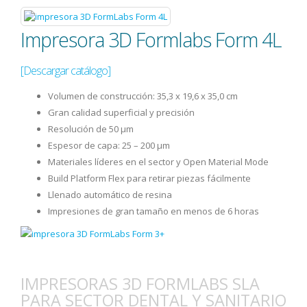
Impresora 3D Formlabs Form 4L
[Descargar catálogo]
Volumen de construcción: 35,3 x 19,6 x 35,0 cm
Gran calidad superficial y precisión
Resolución de 50 µm
Espesor de capa: 25 – 200 μm
Materiales líderes en el sector y Open Material Mode
Build Platform Flex para retirar piezas fácilmente
Llenado automático de resina
Impresiones de gran tamaño en menos de 6 horas
IMPRESORAS 3D FORMLABS SLA
PARA SECTOR DENTAL Y SANITARIO