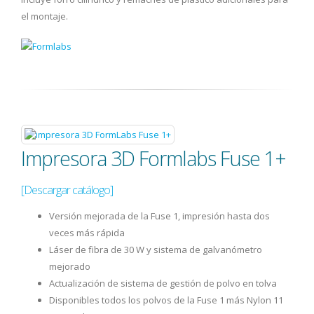
el montaje.
Impresora 3D Formlabs Fuse 1+
[Descargar catálogo]
Versión mejorada de la Fuse 1, impresión hasta dos
veces más rápida
Láser de fibra de 30 W y sistema de galvanómetro
mejorado
Actualización de sistema de gestión de polvo en tolva
Disponibles todos los polvos de la Fuse 1 más Nylon 11