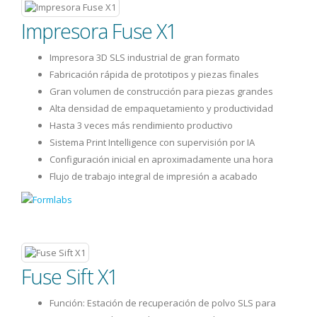
Impresora Fuse X1
Impresora 3D SLS industrial de gran formato
Fabricación rápida de prototipos y piezas finales
Gran volumen de construcción para piezas grandes
Alta densidad de empaquetamiento y productividad
Hasta 3 veces más rendimiento productivo
Sistema Print Intelligence con supervisión por IA
Configuración inicial en aproximadamente una hora
Flujo de trabajo integral de impresión a acabado
Fuse Sift X1
Función: Estación de recuperación de polvo SLS para