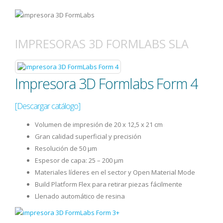
IMPRESORAS 3D FORMLABS SLA
Impresora 3D Formlabs Form 4
[Descargar catálogo]
Volumen de impresión de 20 x 12,5 x 21 cm
Gran calidad superficial y precisión
Resolución de 50 µm
Espesor de capa: 25 – 200 μm
Materiales líderes en el sector y Open Material Mode
Build Platform Flex para retirar piezas fácilmente
Llenado automático de resina