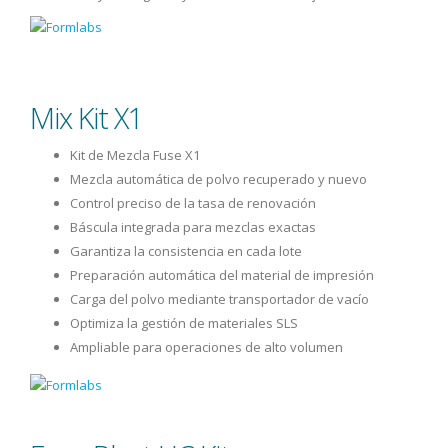
Mix Kit X1
Kit de Mezcla Fuse X1
Mezcla automática de polvo recuperado y nuevo
Control preciso de la tasa de renovación
Báscula integrada para mezclas exactas
Garantiza la consistencia en cada lote
Preparación automática del material de impresión
Carga del polvo mediante transportador de vacío
Optimiza la gestión de materiales SLS
Ampliable para operaciones de alto volumen