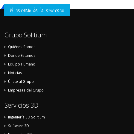
Al servicio de la empresa
Grupo Solitium
Quiénes Somos
Dónde Estamos
Equipo Humano
Noticias
Únete al Grupo
Empresas del Grupo
Servicios 3D
Ingeniería 3D Solitium
Software 3D