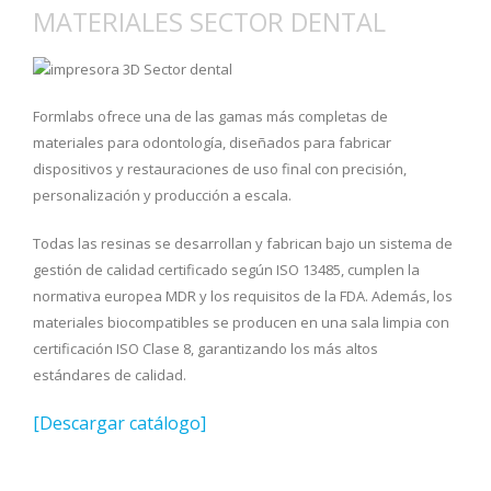
MATERIALES SECTOR DENTAL
Formlabs ofrece una de las gamas más completas de
materiales para odontología, diseñados para fabricar
dispositivos y restauraciones de uso final con precisión,
personalización y producción a escala.
Todas las resinas se desarrollan y fabrican bajo un sistema de
gestión de calidad certificado según ISO 13485, cumplen la
normativa europea MDR y los requisitos de la FDA. Además, los
materiales biocompatibles se producen en una sala limpia con
certificación ISO Clase 8, garantizando los más altos
estándares de calidad.
[Descargar catálogo]