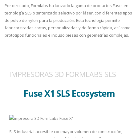
Por otro lado, Formlabs ha lanzado la gama de productos Fuse, en
tecnología SLS o sinterizado selectivo por láser, con diferentes tipos
de polvo de nylon para la producción. Esta tecnología permite
fabricar tiradas cortas, personalizadas y de forma rápida, así como
prototipos funcionales e incluso piezas con geometrías complejas.
IMPRESORAS 3D FORMLABS SLS
Fuse X1 SLS Ecosystem
SLS industrial accesible con mayor volumen de construcción,