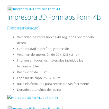
Impresora 3D Formlabs Form 4B
[Descargar catálogo]
Velocidad de impresión de 49 segundos por modelo
dental
Gran calidad superficial y precisión
Volumen de impresión de 20 x 12,5 x 21 cm
Imprime en todos los materiales incluidos los
biocompatibles
Resolución de 50 µm
Espesor de capa: 25 – 200 μm
Build Platform Flex para retirar piezas fácilmente
Llenado automático de resina