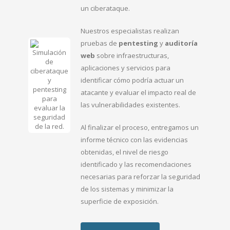
un ciberataque.
Nuestros especialistas realizan
pruebas de
pentesting
y
auditoría
web
sobre infraestructuras,
aplicaciones y servicios para
identificar cómo podría actuar un
atacante y evaluar el impacto real de
las vulnerabilidades existentes.
Al finalizar el proceso, entregamos un
informe técnico con las evidencias
obtenidas, el nivel de riesgo
identificado y las recomendaciones
necesarias para reforzar la seguridad
de los sistemas y minimizar la
superficie de exposición.