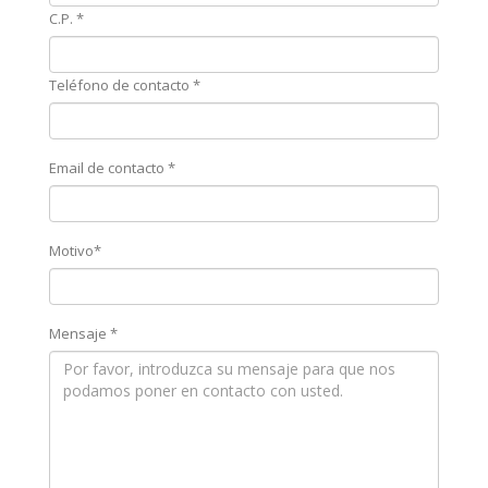
C.P. *
Teléfono de contacto *
Email de contacto *
Motivo*
Mensaje *