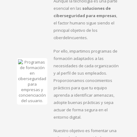
Aunque la tecnología es una parte
esencial en las
soluciones de
ciberseguridad para empresas
,
el factor humano sigue siendo el
principal objetivo de los
ciberdelincuentes.
Por ello, impartimos programas de
formación adaptados a las
necesidades de cada organización
y al perfil de sus empleados.
Proporcionamos conocimientos
prácticos para que tu equipo
aprenda a identificar amenazas,
adopte buenas prácticas y sepa
actuar de forma segura en el
entorno digital.
Nuestro objetivo es fomentar una