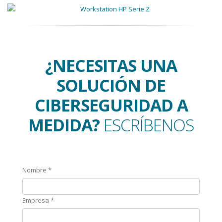
¿NECESITAS UNA
SOLUCIÓN DE
CIBERSEGURIDAD A
MEDIDA?
ESCRÍBENOS
Nombre *
Empresa *