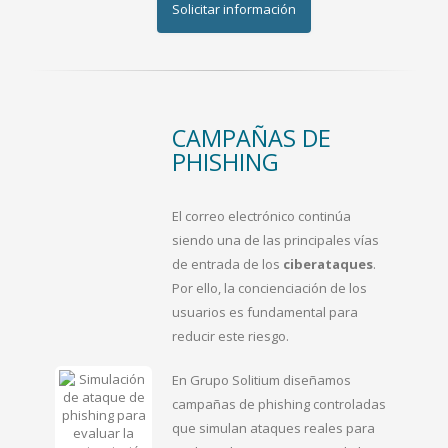
Solicitar información
CAMPAÑAS DE
PHISHING
El correo electrónico continúa
siendo una de las principales vías
de entrada de los
ciberataques
.
Por ello, la concienciación de los
usuarios es fundamental para
reducir este riesgo.
En Grupo Solitium diseñamos
campañas de phishing controladas
que simulan ataques reales para