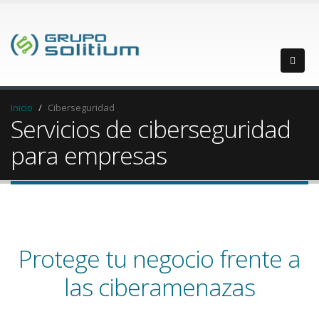
Inicio
Ciberseguridad
Servicios de ciberseguridad
para empresas
Protege tu negocio frente a
las ciberamenazas