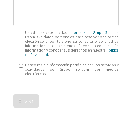
Usted consiente que las
empresas de Grupo Solitium
traten sus datos personales para resolver por correo
electrónico o por teléfono su consulta o solicitud de
información o de asistencia. Puede acceder a más
información y conocer sus derechos en nuestra
Política
de Privacidad
.
Deseo recibir información periódica con los servicios y
actividades de Grupo Solitium por medios
electrónicos.