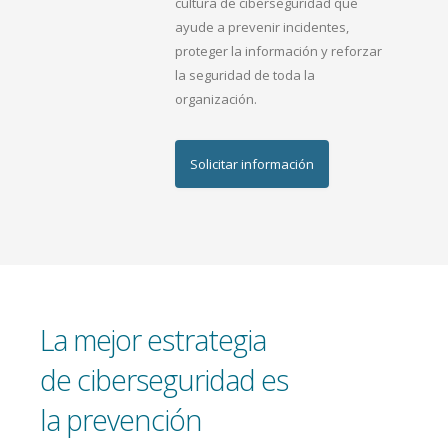
cultura de ciberseguridad que
ayude a prevenir incidentes,
proteger la información y reforzar
la seguridad de toda la
organización.
Solicitar información
La mejor estrategia
de ciberseguridad es
la prevención