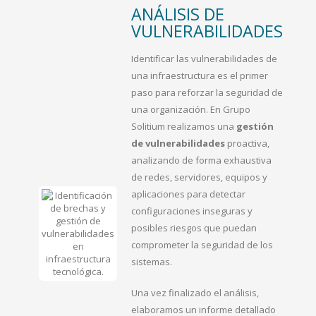
ANÁLISIS DE
VULNERABILIDADES
Identificar las vulnerabilidades de
una infraestructura es el primer
paso para reforzar la seguridad de
una organización. En Grupo
Solitium realizamos una
gestión
de vulnerabilidades
proactiva,
analizando de forma exhaustiva
de redes, servidores, equipos y
aplicaciones para detectar
configuraciones inseguras y
posibles riesgos que puedan
comprometer la seguridad de los
sistemas.
Una vez finalizado el análisis,
elaboramos un informe detallado