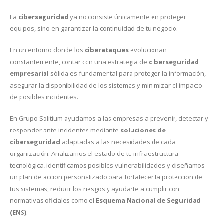
La
ciberseguridad
ya no consiste únicamente en proteger
equipos, sino en garantizar la continuidad de tu negocio.
En un entorno donde los
ciberataques
evolucionan
constantemente, contar con una estrategia de
ciberseguridad
empresarial
sólida es fundamental para proteger la información,
asegurar la disponibilidad de los sistemas y minimizar el impacto
de posibles incidentes.
En Grupo Solitium ayudamos a las empresas a prevenir, detectar y
responder ante incidentes mediante
soluciones de
ciberseguridad
adaptadas a las necesidades de cada
organización. Analizamos el estado de tu infraestructura
tecnológica, identificamos posibles vulnerabilidades y diseñamos
un plan de acción personalizado para fortalecer la protección de
tus sistemas, reducir los riesgos y ayudarte a cumplir con
normativas oficiales como el
Esquema Nacional de Seguridad
(ENS)
.