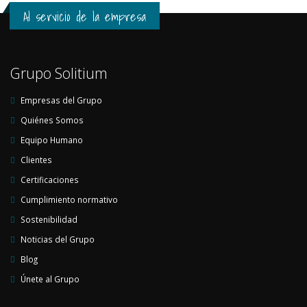
Al servicio de la empresa
Grupo Solitium
Empresas del Grupo
Quiénes Somos
Equipo Humano
Clientes
Certificaciones
Cumplimiento normativo
Sostenibilidad
Noticias del Grupo
Blog
Únete al Grupo