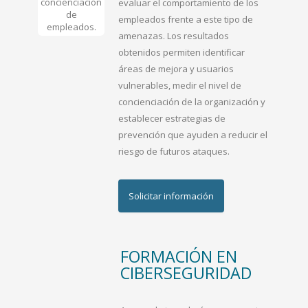
evaluar el comportamiento de los
empleados frente a este tipo de
amenazas. Los resultados
obtenidos permiten identificar
áreas de mejora y usuarios
vulnerables, medir el nivel de
concienciación de la organización y
establecer estrategias de
prevención que ayuden a reducir el
riesgo de futuros ataques.
Solicitar información
FORMACIÓN EN
CIBERSEGURIDAD