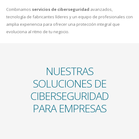
Combinamos
servicios de ciberseguridad
avanzados,
tecnología de fabricantes líderes y un equipo de profesionales con
amplia experiencia para ofrecer una protección integral que
evoluciona al ritmo de tu negocio.
NUESTRAS
SOLUCIONES DE
CIBERSEGURIDAD
PARA EMPRESAS