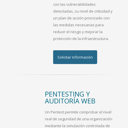
con las vulnerabilidades
detectadas, su nivel de criticidad y
un plan de acción priorizado con
las medidas necesarias para
reducir el riesgo y mejorar la
protección de la infraestructura.
Solicitar información
PENTESTING Y
AUDITORÍA WEB
Un Pentest permite comprobar el nivel
real de seguridad de una organización
mediante la simulación controlada de