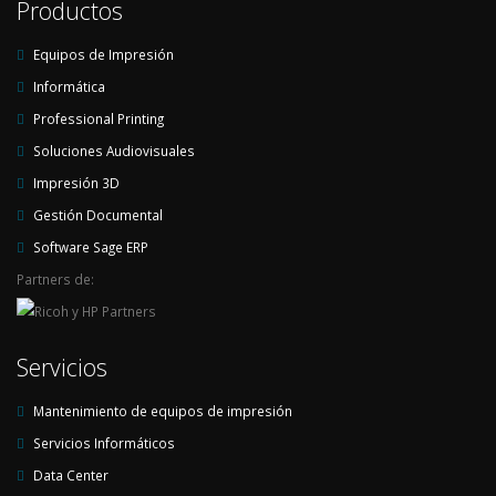
Productos
Equipos de Impresión
Informática
Professional Printing
Soluciones Audiovisuales
Impresión 3D
Gestión Documental
Software Sage ERP
Partners de:
Servicios
Mantenimiento de equipos de impresión
Servicios Informáticos
Data Center