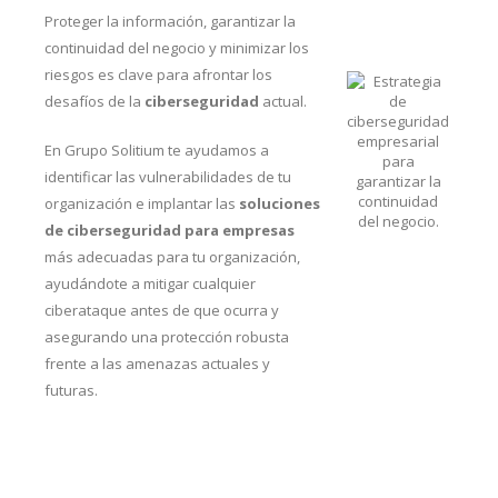
Proteger la información, garantizar la
continuidad del negocio y minimizar los
riesgos es clave para afrontar los
desafíos de la
ciberseguridad
actual.
En Grupo Solitium te ayudamos a
identificar las vulnerabilidades de tu
organización e implantar las
soluciones
de ciberseguridad para empresas
más adecuadas para tu organización,
ayudándote a mitigar cualquier
ciberataque antes de que ocurra y
asegurando una protección robusta
frente a las amenazas actuales y
futuras.