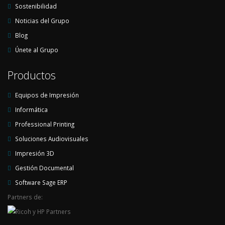
Sostenibilidad
Noticias del Grupo
Blog
Únete al Grupo
Productos
Equipos de Impresión
Informática
Professional Printing
Soluciones Audiovisuales
Impresión 3D
Gestión Documental
Software Sage ERP
Partners de: