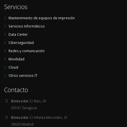
Servicios
Mantenimiento de equipos de impresión
Servicios Informáticos
Data Center
Ciberseguridad
Redes y comunicación
Movilidad
Cloud
Otros servicios IT
Contacto
Dirección:
C/ Bari, 39
50197 Zaragoza
Dirección:
C/ Infanta Mercedes, 31
28020 Madrid