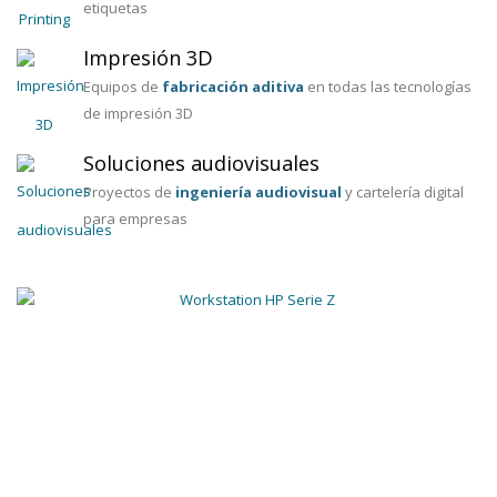
etiquetas
Impresión 3D
Equipos de
fabricación aditiva
en todas las tecnologías
de impresión 3D
Soluciones audiovisuales
Proyectos de
ingeniería audiovisual
y cartelería digital
para empresas