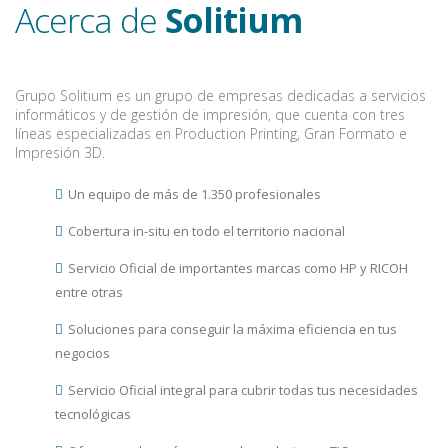
Acerca de
Solitium
Grupo Solitium es un grupo de empresas dedicadas a servicios
informáticos y de gestión de impresión, que cuenta con tres
líneas especializadas en Production Printing, Gran Formato e
Impresión 3D.
Un equipo de más de 1.350 profesionales
Cobertura in-situ en todo el territorio nacional
Servicio Oficial de importantes marcas como HP y RICOH
entre otras
Soluciones para conseguir la máxima eficiencia en tus
negocios
Servicio Oficial integral para cubrir todas tus necesidades
tecnológicas