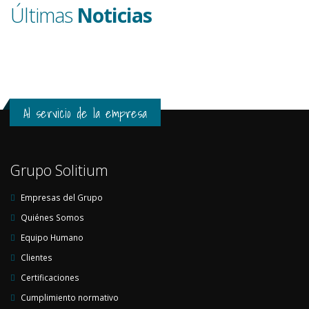
Últimas
Noticias
Al servicio de la empresa
Grupo Solitium
Empresas del Grupo
Quiénes Somos
Equipo Humano
Clientes
Certificaciones
Cumplimiento normativo