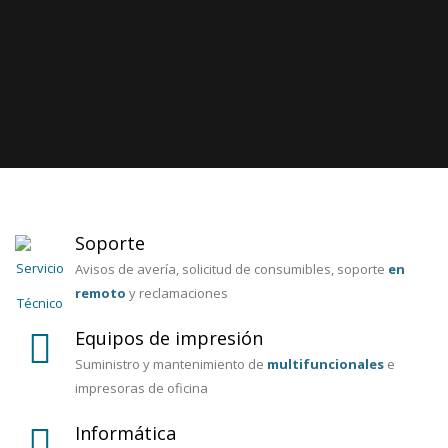
Soporte
Avisos de avería, solicitud de consumibles, soporte
en
remoto
y reclamaciones
Equipos de impresión
Suministro y mantenimiento de
multifuncionales
e
impresoras de oficina
Informática