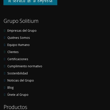
Al servicio de la empresa
Grupo Solitium
Empresas del Grupo
Quiénes Somos
Equipo Humano
Clientes
Certificaciones
Cumplimiento normativo
Sostenibilidad
Noticias del Grupo
Blog
Únete al Grupo
Productos