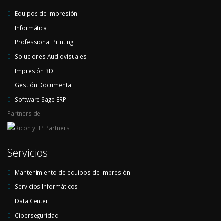
Equipos de Impresión
Informática
Professional Printing
Soluciones Audiovisuales
Impresión 3D
Gestión Documental
Software Sage ERP
Partners de:
Servicios
Mantenimiento de equipos de impresión
Servicios Informáticos
Data Center
Ciberseguridad